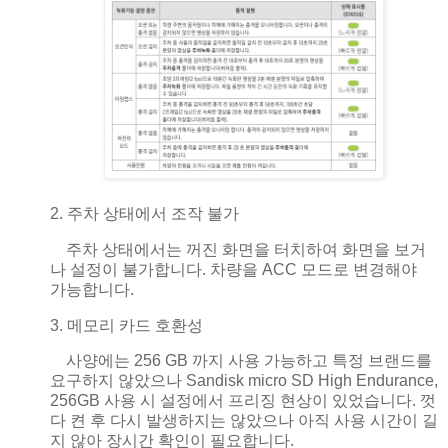
2. 주차 상태에서 조작 불가
주차 상태에서는 꺼진 화면을 터치하여
화면을 보거
나 설정이 불가합니다. 차량을 ACC 모드로 변경해야
가능합니다.
3. 메모리 카드 호환성
사양에는
256 GB 까지 사용 가능하고 특정 브랜드를
요구하지 않았으나 Sandisk micro SD High Endurance,
256GB 사용 시 설정에서 프리징 현상이 있었습니다. 껏
다 켠 후 다시 발생하지는 않았으나 아직 사용 시간이 길
지 않아 장시간 확인이 필요합니다.