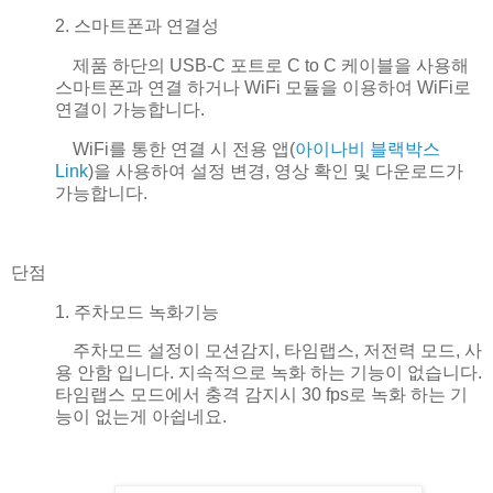
2. 스마트폰과 연결성
제품 하단의 USB-C 포트로 C to C 케이블을 사용해
스마트폰과 연결 하거나 WiFi 모듈을 이용하여 WiFi로
연결이 가능합니다.
WiFi를 통한 연결 시 전용 앱(
아이나비 블랙박스
Link
)을 사용하여 설정 변경, 영상 확인 및 다운로드가
가능합니다.
단점
1. 주차모드 녹화기능
주차모드 설정이 모션감지, 타임랩스, 저전력 모드, 사
용 안함 입니다. 지속적으로 녹화 하는 기능이 없습니다.
타임랩스 모드에서 충격 감지시 30 fps로 녹화 하는 기
능이 없는게 아쉽네요.