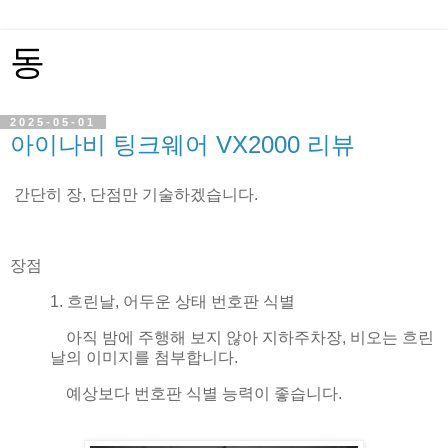
동
2025-05-01
아이나비 팅크웨어 VX2000 리뷰
간단히 장, 단점만 기술하겠습니다.
장점
1. 흐린날, 어두운 상태 번호판 식별
아직 밤에 주행해 보지 않아 지하주차장, 비오는 흐린
날의 이미지를 첨부합니다.
예상보다 번호판 식별 능력이 좋습니다.