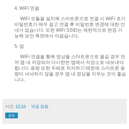
4. WiFI 연결
WiFi 모듈을 설치해 스마트폰으로 연결 시 WiFi 초기
비밀번호가 매우 쉽고 연결 후 비밀번호 변경에 대한 안
내가 없습니다. 또한 WiFi SSID는 제한적으로 변경 가
능해 보안 측면에서 아쉽습니다.
5. 앱
WiFi 연결을 통해 영상을 스마트폰으로 옮길 경우 먼
저 앱 내 저장되어 다시한번 앱에서 저장소로 내보내야
합니다. 용량 또한 두배로 차지하기 때문에 스마트폰 용
량이 넉넉하지 않을 경우 앱 내 영상을 지우는 것이 좋습
니다.
시간:
15:54
댓글 없음:
공유