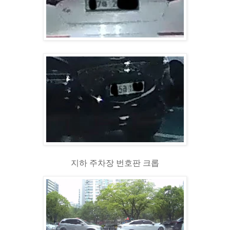
지하 주차장 번호판 크롭